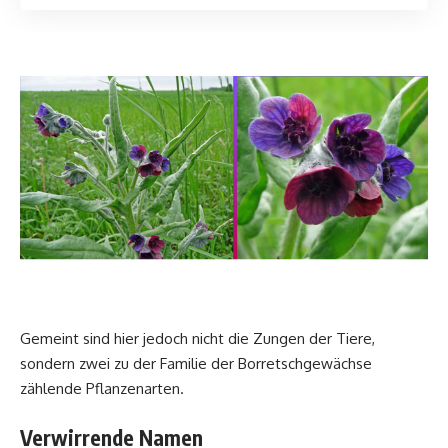
Gemeint sind hier jedoch nicht die Zungen der Tiere,
sondern zwei zu der Familie der Borretschgewächse
zählende Pflanzenarten.
Verwirrende Namen