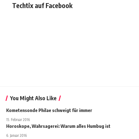
Techtix auf Facebook
You Might Also Like
Kometensonde Philae schweigt für immer
15. Februar 2016
Horoskope, Wahrsagerei: Warum alles Humbug ist
6. Januar 2016