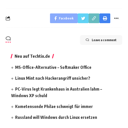
Facebook
Leave a comment
Neu auf Techtix.de
MS-Office-Alternative – Softmaker Office
Linux Mint nach Hackerangriff unsicher?
PC-Virus legt Krankenhaus in Australien lahm –
Windows XP schuld
Kometensonde Philae schweigt für immer
Russland will Windows durch Linux ersetzen