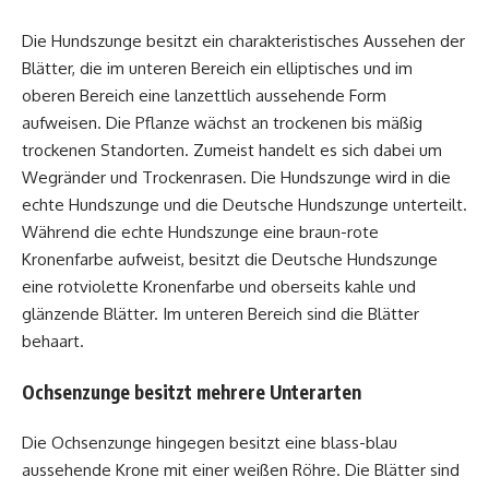
Die Hundszunge besitzt ein charakteristisches Aussehen der
Blätter, die im unteren Bereich ein elliptisches und im
oberen Bereich eine lanzettlich aussehende Form
aufweisen. Die Pflanze wächst an trockenen bis mäßig
trockenen Standorten. Zumeist handelt es sich dabei um
Wegränder und Trockenrasen. Die Hundszunge wird in die
echte Hundszunge und die Deutsche Hundszunge unterteilt.
Während die echte Hundszunge eine braun-rote
Kronenfarbe aufweist, besitzt die Deutsche Hundszunge
eine rotviolette Kronenfarbe und oberseits kahle und
glänzende Blätter. Im unteren Bereich sind die Blätter
behaart.
Ochsenzunge besitzt mehrere Unterarten
Die Ochsenzunge hingegen besitzt eine blass-blau
aussehende Krone mit einer weißen Röhre. Die Blätter sind