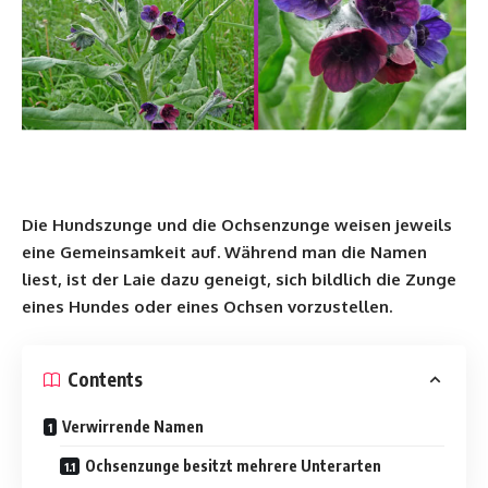
Die Hundszunge und die Ochsenzunge weisen jeweils
eine Gemeinsamkeit auf. Während man die Namen
liest, ist der Laie dazu geneigt, sich bildlich die Zunge
eines Hundes oder eines Ochsen vorzustellen.
Contents
Verwirrende Namen
Ochsenzunge besitzt mehrere Unterarten